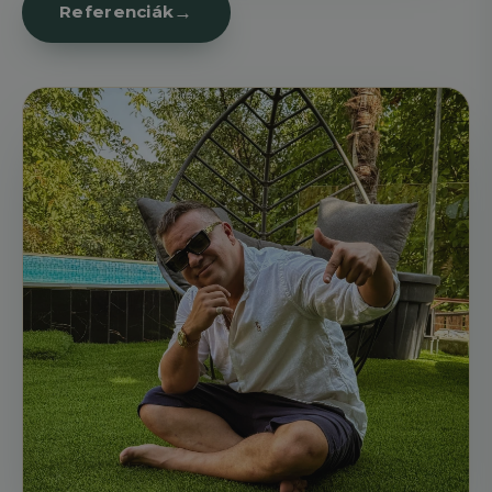
Referenciák