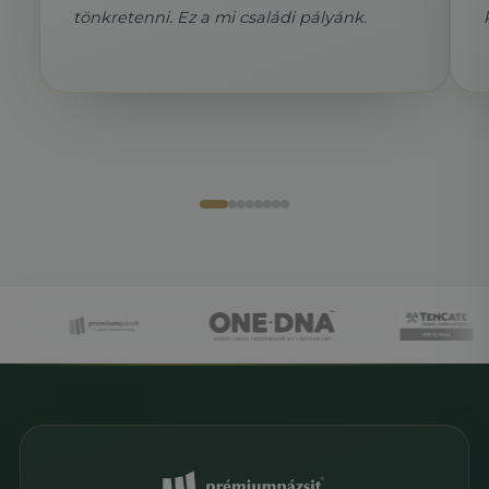
tönkretenni. Ez a mi családi pályánk.